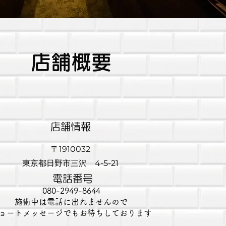
​店舗概要
​店舗情報
〒1910032
東京都日野市三沢 4-5-21
電話番号
080-2949-8644
​施術中は電話に出れませんので
ョートメッセージでもお待ちしております