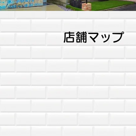
​店舗マップ