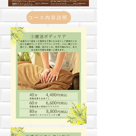
コース内容説明