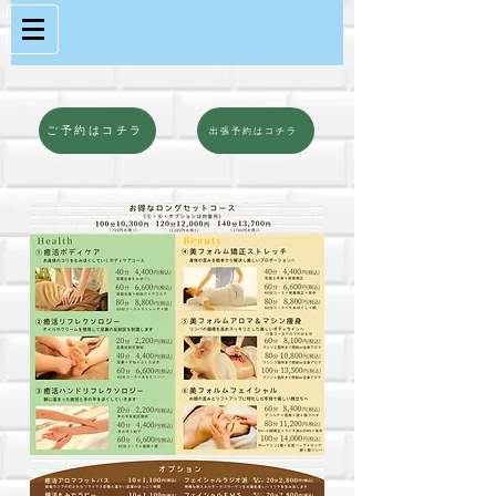
ご予約はコチラ
出張予約はコチラ