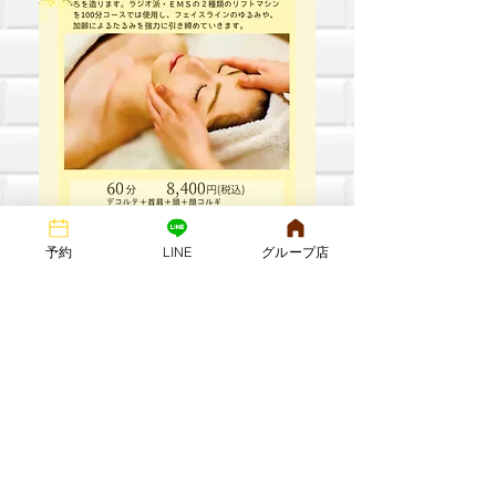
予約
LINE
グループ店