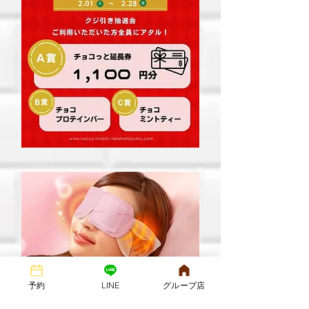
予約
LINE
グループ店