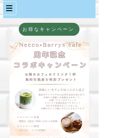
お得なキャンペーン